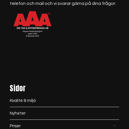
telefon och mail och vi svarar gärna på dina frågor.
Sidor
Kvalité & miljö
Nyheter
Priser