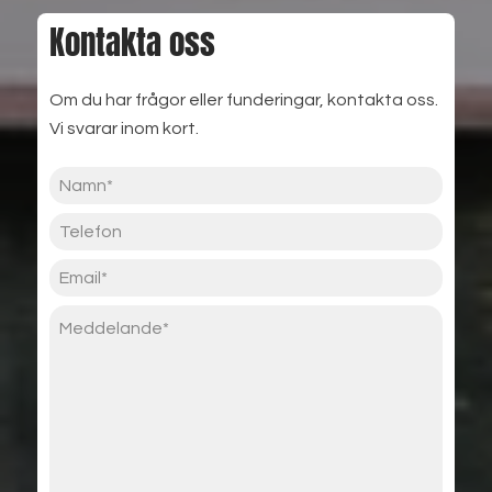
Kontakta oss
Om du har frågor eller funderingar, kontakta oss.
Vi svarar inom kort.