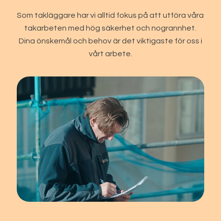
Som takläggare har vi alltid fokus på att utföra våra
takarbeten med hög säkerhet och nogrannhet.
Dina önskemål och behov är det viktigaste för oss i
vårt arbete.