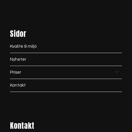
Sidor
Kvalité & miljö
Nyheter
Priser
Kontakt
Kontakt