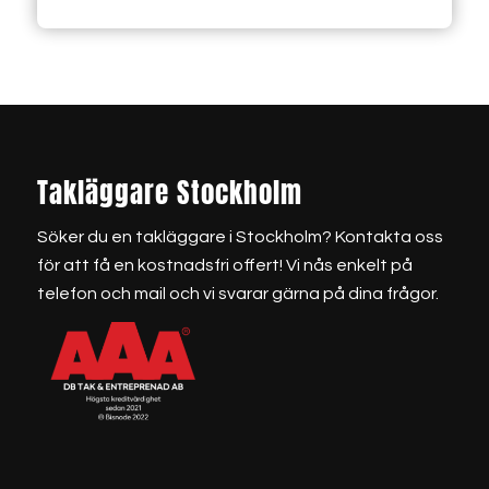
Takläggare Stockholm
Söker du en
takläggare i Stockholm
? Kontakta oss
för att få en kostnadsfri offert! Vi nås enkelt på
telefon och mail och vi svarar gärna på dina frågor.