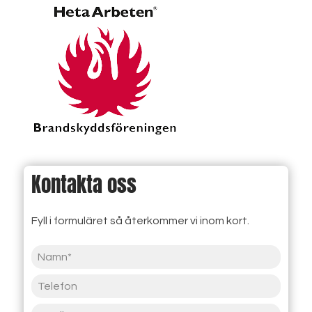
Kontakta oss
Fyll i formuläret så återkommer vi inom kort.