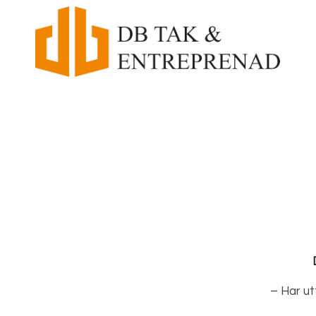
– Har ut