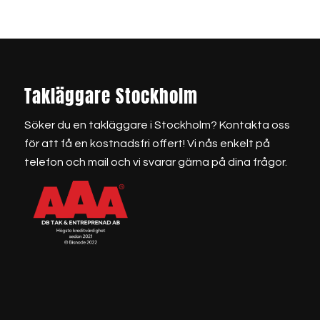
Takläggare Stockholm
Söker du en
takläggare i Stockholm
? Kontakta oss
för att få en kostnadsfri offert! Vi nås enkelt på
telefon och mail och vi svarar gärna på dina frågor.