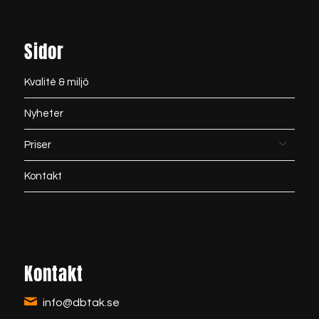
Sidor
Kvalité & miljö
Nyheter
Priser
Kontakt
Kontakt
info@dbtak.se