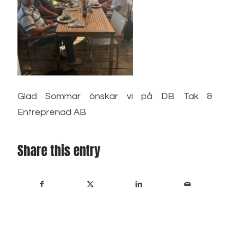
Glad Sommar önskar vi på DB Tak &
Entreprenad AB
Share this entry